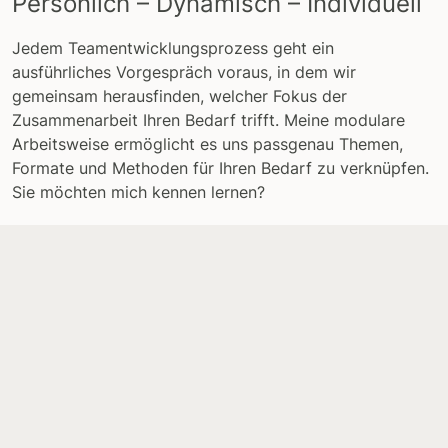
Persönlich – Dynamisch – Individuell
Jedem Teamentwicklungsprozess geht ein
ausführliches Vorgespräch voraus, in dem wir
gemeinsam herausfinden, welcher Fokus der
Zusammenarbeit Ihren Bedarf trifft. Meine modulare
Arbeitsweise ermöglicht es uns passgenau Themen,
Formate und Methoden für Ihren Bedarf zu verknüpfen.
Sie möchten mich kennen lernen?
Jetzt Kontakt aufnehmen
Informationen